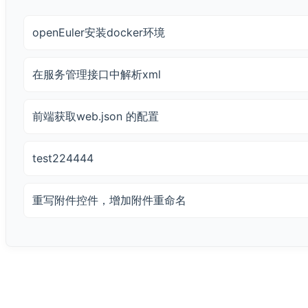
openEuler安装docker环境
在服务管理接口中解析xml
前端获取web.json 的配置
test224444
重写附件控件，增加附件重命名