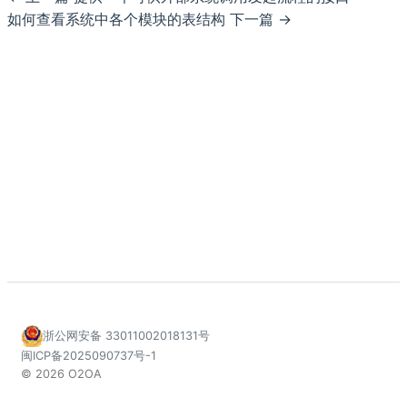
如何查看系统中各个模块的表结构 下一篇
浙公网安备 33011002018131号
闽ICP备2025090737号-1
© 2026 O2OA