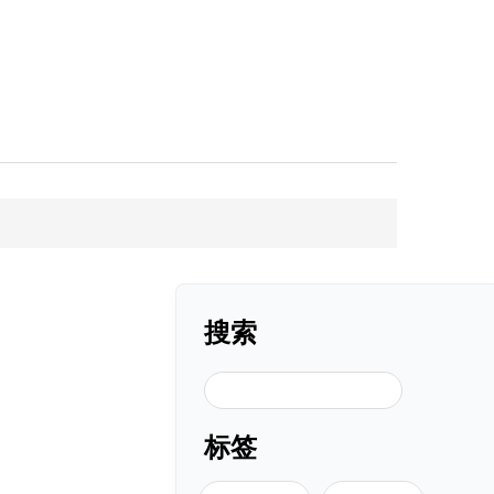
搜索
搜索
标签