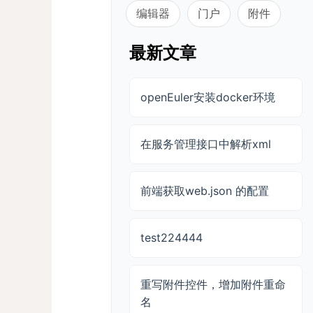
编辑器
门户
附件
最新文章
openEuler安装docker环境
在服务管理接口中解析xml
前端获取web.json 的配置
test224444
重写附件控件，增加附件重命
名