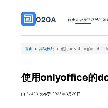
O2OA
首页
高级技巧
常见问题
首页
高级技巧
使用onlyoffice的docbuil
使用onlyoffice的d
由
0x400
发布于
2025年3月30日