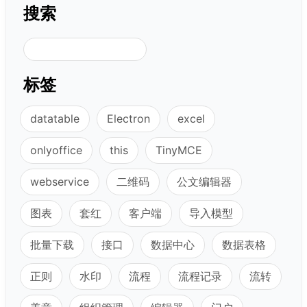
搜索
搜索
标签
datatable
Electron
excel
onlyoffice
this
TinyMCE
webservice
二维码
公文编辑器
图表
套红
客户端
导入模型
批量下载
接口
数据中心
数据表格
正则
水印
流程
流程记录
流转