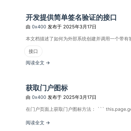
开发提供简单签名验证的接口
由
0x400
发布于
2025年3月17日
本文档描述了如何为外部系统创建并调用一个带有签名验证功
接口
阅读全文 →
获取门户图标
由
0x400
发布于
2025年3月17日
在门户页面上获取门户图标方法： ``` this.page.getApp(
阅读全文 →