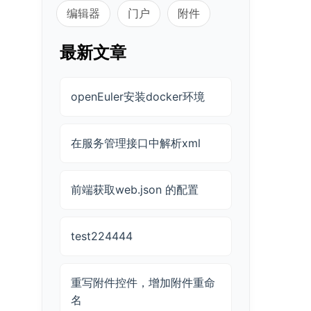
编辑器
门户
附件
最新文章
openEuler安装docker环境
在服务管理接口中解析xml
前端获取web.json 的配置
test224444
重写附件控件，增加附件重命
名