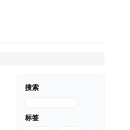
搜索
搜索
标签