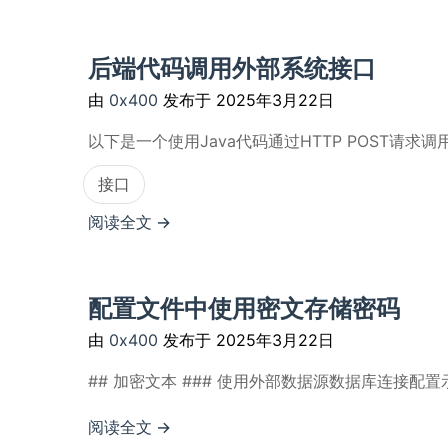
后端代码调用外部系统接口
由
0x400
发布于
2025年3月22日
以下是一个使用Java代码通过HTTP POST请求调用外
接口
阅读全文 →
配置文件中使用密文存储密码
由
0x400
发布于
2025年3月22日
## 加密文本 ### 使用外部数据源数据库连接配置示例 原始配
阅读全文 →