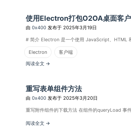
使用Electron打包O2OA桌面客
由
0x400
发布于
2025年3月19日
# 简介 Electron 是一个使用 JavaScript、H
Electron
客户端
阅读全文 →
重写表单组件方法
由
0x400
发布于
2025年3月20日
重写附件组件的下载方法 在组件的queryLoad 事件中 ``` 
阅读全文 →